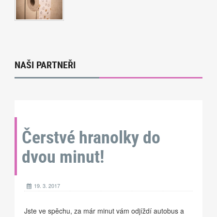
NAŠI PARTNEŘI
Čerstvé hranolky do
dvou minut!
19. 3. 2017
Jste ve spěchu, za már minut vám odjíždí autobus a