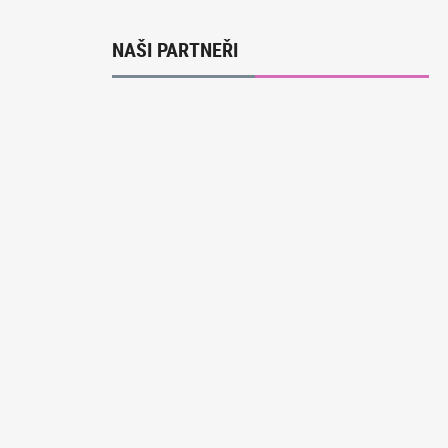
NAŠI PARTNEŘI