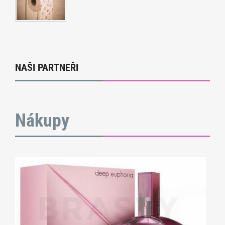
NAŠI PARTNEŘI
Nákupy