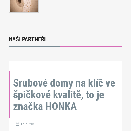
NAŠI PARTNEŘI
Srubové domy na klíč ve
špičkové kvalitě, to je
značka HONKA
17. 5. 2019