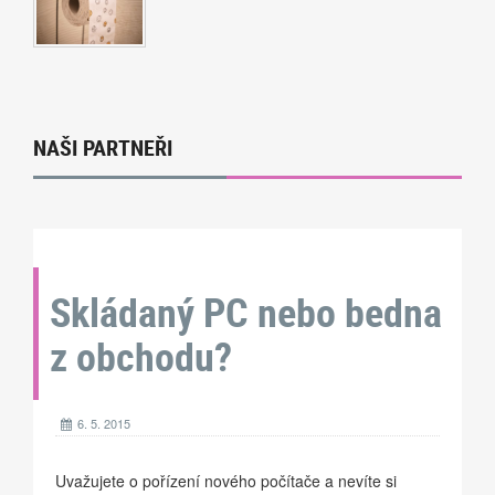
NAŠI PARTNEŘI
Skládaný PC nebo bedna
z obchodu?
6. 5. 2015
Uvažujete o pořízení nového počítače a nevíte si