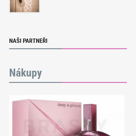
NAŠI PARTNEŘI
Nákupy